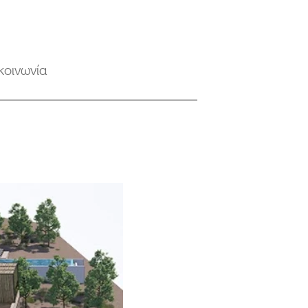
κοινωνία