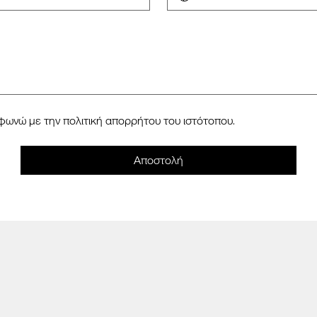
φωνώ με την πολιτική απορρήτου του ιστότοπου.
Αποστολή