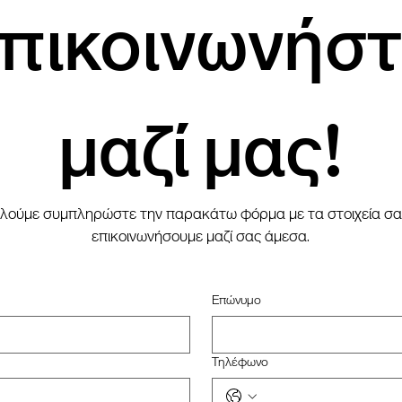
πικοινωνήστε
μαζί μας!
ούμε συμπληρώστε την παρακάτω φόρμα με τα στοιχεία σας 
επικοινωνήσουμε μαζί σας άμεσα.
Επώνυμο
Τηλέφωνο