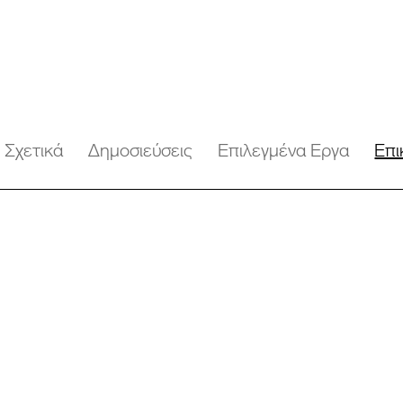
Σχετικά
Δημοσιεύσεις
Επιλεγμένα Εργα
Επι